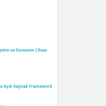
zılım ve Donanım Cihazı
nde Açık Kaynak Framework