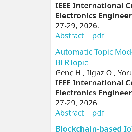
IEEE International C
Electronics Engineer
27-29, 2026.
Abstract
|
pdf
Automatic Topic Mod
BERTopic
Genç H., Ilgaz O., Yor
IEEE International C
Electronics Engineer
27-29, 2026.
Abstract
|
pdf
Blockchain-based Io